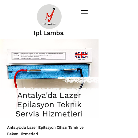
Ipl Lamba
Antalya'da Lazer
Epilasyon Teknik
Servis Hizmetleri
Antalya'da Lazer Epilasyon Cihazı Tamir ve
Bakım Hizmetleri