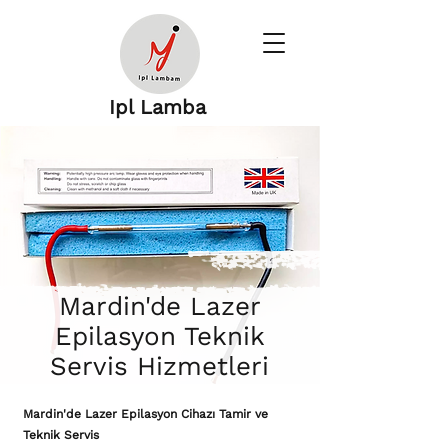
Ipl Lamba
Mardin'de Lazer
Epilasyon Teknik
Servis Hizmetleri
Mardin'de Lazer Epilasyon Cihazı Tamir ve
Teknik Servis