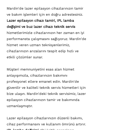
Mardin'de lazer epilasyon cihazlarınızın tamir
ve bakım işlemleri için en doğru adrestesiniz.
Lazer epilasyon cihazı tamiri, IPL lamba
değişimi ve buz lazer cihazı teknik servis
hizmetlerimizle cihazlarınızın her zaman en iyi
performansta çalışmasını sağlıyoruz. Mardin'de
hizmet veren uzman teknisyenlerimiz,
cihazlarınızın arızalarını tespit edip hızlı ve
etkili çözümler sunar.
Müşteri memnuniyetini esas alan hizmet
anlayışımızla, cihazlarınızın bakımını
profesyonel ellere emanet edin. Mardin'de
güvenilir ve kaliteli teknik servis hizmetleri için
bize ulaşın. Mardin'deki teknik servisimiz, lazer
epilasyon cihazlarınızın tamir ve bakımında
uzmanlaşmıştır.
Lazer epilasyon cihazlarınızın düzenli bakımı,
cihaz performansını ve kullanım ömrünü artırır.