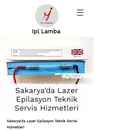
Ipl Lamba
Sakarya'da Lazer
Epilasyon Teknik
Servis Hizmetleri
Sakarya'da Lazer Epilasyon Teknik Servis
Hizmetleri