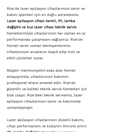
Rize'de lazer epilasyon cihazlarınızın tamir ve
bakım işlemleri için en doğru adrestesiniz.
Lazer epilasyon cihazı tamiri, IPL lamba
değişimi ve buz lazer cihazı teknik servis
hizmetlerimizle cihazlarınızın her zaman en iyi
performansta çalışmasını sağlıyoruz. Rize'de
hizmet veren uzman teknisyenlerimiz,
cihazlarınızın arızalarını tespit edip hızlı ve
etkili çözümler sunar.
Müşteri memnuniyetini esas alan hizmet
anlayışımızla, cihazlarınızın bakımını
profesyonel ellere emanet edin. Rize'de
güvenilir ve kaliteli teknik servis hizmetleri için
bize ulaşın. Rize'deki teknik servisimiz, lazer
epilasyon cihazlarınızın tamir ve bakımında
uzmanlaşmıştır.
Lazer epilasyon cihazlarınızın düzenli bakımı,
cihaz performansını ve kullanım ömrünü artırır.