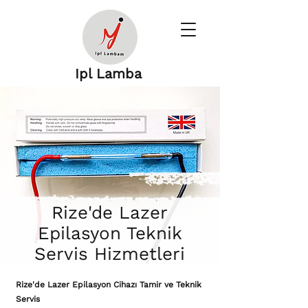
Ipl Lamba
Rize'de Lazer
Epilasyon Teknik
Servis Hizmetleri
Rize'de Lazer Epilasyon Cihazı Tamir ve Teknik
Servis