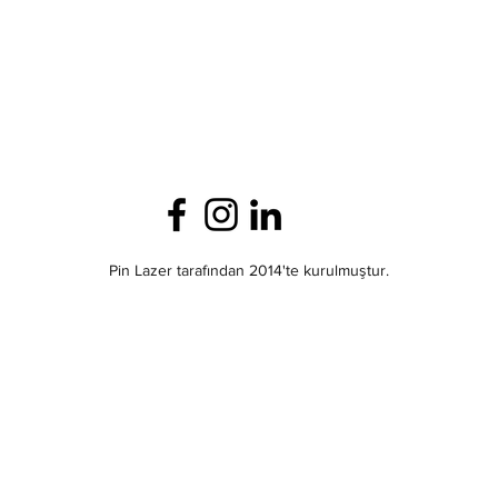
Pin Lazer tarafından 2014'te kurulmuştur.