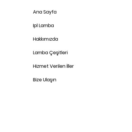
Ana Sayfa
Ipl Lamba
Hakkımızda
Lamba Çeşitleri
Hizmet Verilen İller
Bize Ulaşın