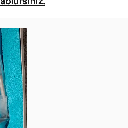
bilirsiniz.