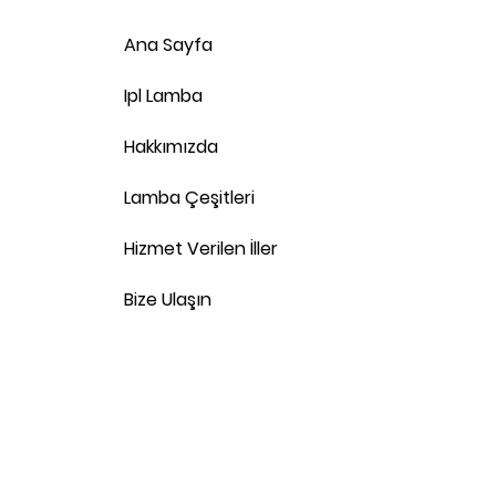
Ana Sayfa
Ipl Lamba
Hakkımızda
Lamba Çeşitleri
Hizmet Verilen İller
Bize Ulaşın