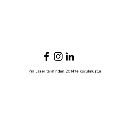
Pin Lazer tarafından 2014'te kurulmuştur.