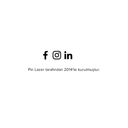
Pin Lazer tarafından 2014'te kurulmuştur.