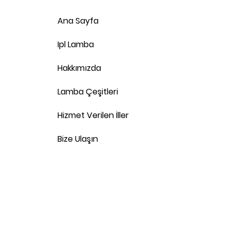
Ana Sayfa
Ipl Lamba
Hakkımızda
Lamba Çeşitleri
Hizmet Verilen İller
Bize Ulaşın